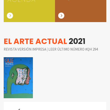
EL ARTE ACTUAL
2021
|
REVISTA VERSIÓN IMPRESA
LEER ÚLTIMO NÚMERO #QH 294