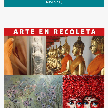
BUSCAR