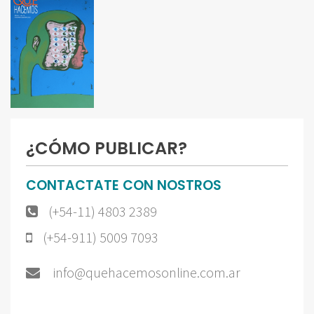
¿CÓMO PUBLICAR?
CONTACTATE CON NOSTROS
(+54-11) 4803 2389
(+54-911) 5009 7093
info@quehacemosonline.com.ar