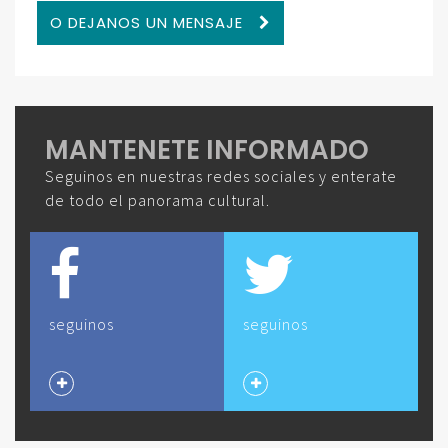
O DEJANOS UN MENSAJE
MANTENETE INFORMADO
Seguinos en nuestras redes sociales y enterate
de todo el panorama cultural.
seguinos
seguinos