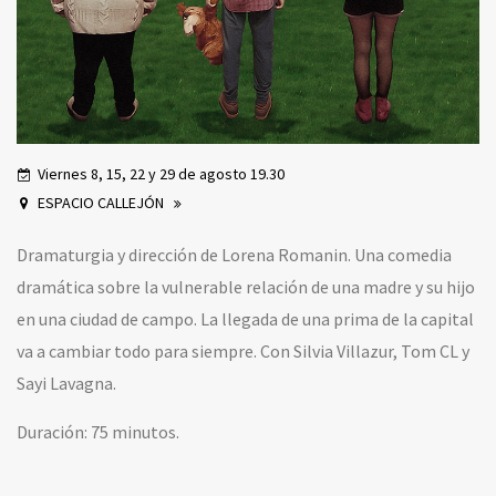
Viernes 8, 15, 22 y 29 de agosto 19.30
ESPACIO CALLEJÓN
Dramaturgia y dirección de Lorena Romanin. Una comedia
dramática sobre la vulnerable relación de una madre y su hijo
en una ciudad de campo. La llegada de una prima de la capital
va a cambiar todo para siempre. Con Silvia Villazur, Tom CL y
Sayi Lavagna.
Duración: 75 minutos.