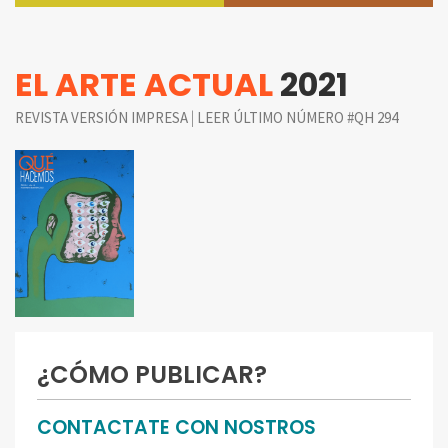
EL ARTE ACTUAL
2021
|
REVISTA VERSIÓN IMPRESA
LEER ÚLTIMO NÚMERO #QH 294
¿CÓMO PUBLICAR?
CONTACTATE CON NOSTROS