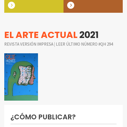
EL ARTE ACTUAL
2021
|
REVISTA VERSIÓN IMPRESA
LEER ÚLTIMO NÚMERO #QH 294
¿CÓMO PUBLICAR?