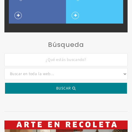
Búsqueda
BUSCAR