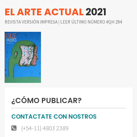
EL ARTE ACTUAL
2021
|
REVISTA VERSIÓN IMPRESA
LEER ÚLTIMO NÚMERO #QH 294
¿CÓMO PUBLICAR?
CONTACTATE CON NOSTROS
(+54-11) 4803 2389