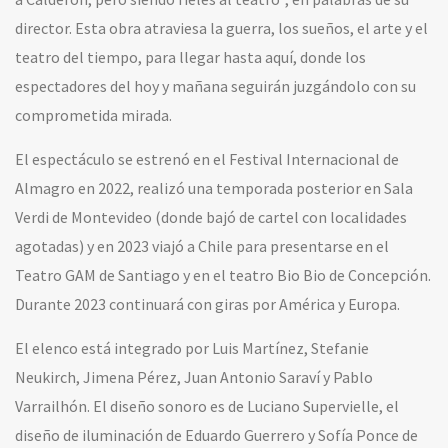
director. Esta obra atraviesa la guerra, los sueños, el arte y el
teatro del tiempo, para llegar hasta aquí, donde los
espectadores del hoy y mañana seguirán juzgándolo con su
comprometida mirada.
El espectáculo se estrenó en el Festival Internacional de
Almagro en 2022, realizó una temporada posterior en Sala
Verdi de Montevideo (donde bajó de cartel con localidades
agotadas) y en 2023 viajó a Chile para presentarse en el
Teatro GAM de Santiago y en el teatro Bio Bio de Concepción.
Durante 2023 continuará con giras por América y Europa.
El elenco está integrado por Luis Martínez, Stefanie
Neukirch, Jimena Pérez, Juan Antonio Saraví y Pablo
Varrailhón. El diseño sonoro es de Luciano Supervielle, el
diseño de iluminación de Eduardo Guerrero y Sofía Ponce de