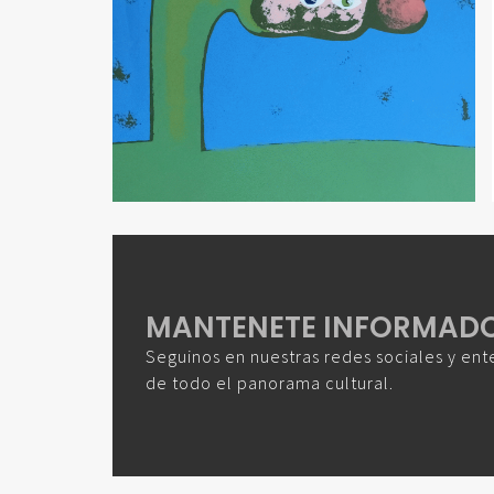
MANTENETE INFORMAD
Seguinos en nuestras redes sociales y ent
de todo el panorama cultural.