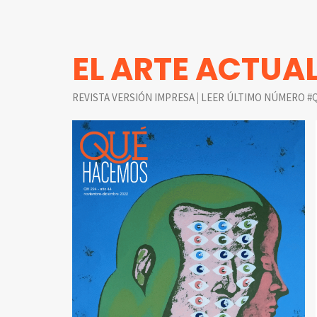
EL ARTE ACTUA
|
REVISTA VERSIÓN IMPRESA
LEER ÚLTIMO NÚMERO #Q