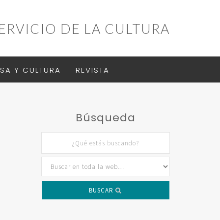
ERVICIO DE LA CULTURA
SA Y CULTURA
REVISTA
Búsqueda
BUSCAR