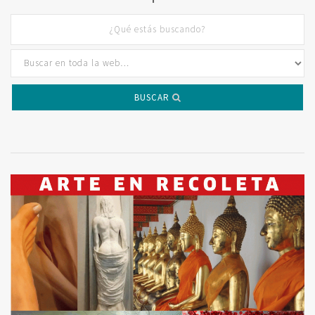
BUSCAR