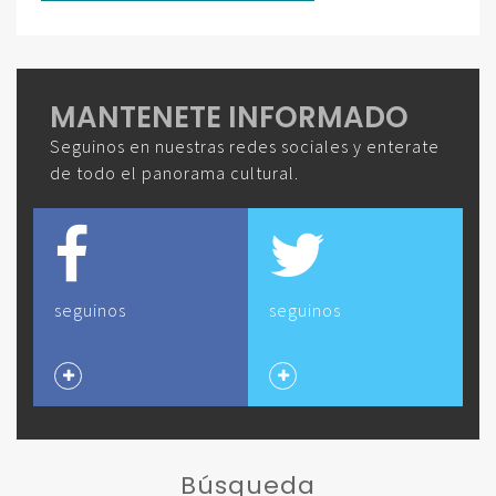
MANTENETE INFORMADO
Seguinos en nuestras redes sociales y enterate
de todo el panorama cultural.
seguinos
seguinos
Búsqueda