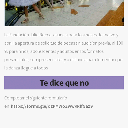
La Fundación Julio Bocca anuncia para los meses de marzo y
abril la apertura de solicitud de becas sin audición previa, al 100
% para niños, adolescentes y adultos en los formatos
presenciales, semipresenciales y a distancia para fomentar que
la danza llegue a todos.
Completar el siguiente formulario
en
https://forms.gle/ozPMWoZwwKRffGaz9