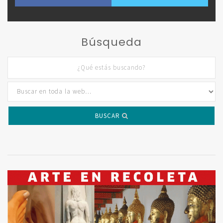
Búsqueda
BUSCAR