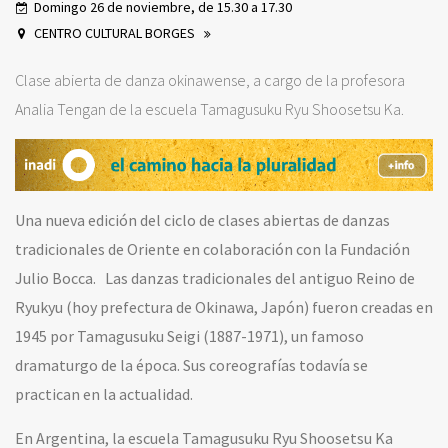
Domingo 26 de noviembre, de 15.30 a 17.30
CENTRO CULTURAL BORGES
Clase abierta de danza okinawense, a cargo de la profesora
Analia Tengan de la escuela Tamagusuku Ryu Shoosetsu Ka.
Una nueva edición del ciclo de clases abiertas de danzas
tradicionales de Oriente en colaboración con la Fundación
Julio Bocca.
Las danzas tradicionales del antiguo Reino de
Ryukyu (hoy prefectura de Okinawa, Japón) fueron creadas en
1945 por Tamagusuku Seigi (1887-1971), un famoso
dramaturgo de la época. Sus coreografías todavía se
practican en la actualidad.
En Argentina, la escuela Tamagusuku Ryu Shoosetsu Ka