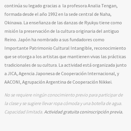
continúa su legado gracias a la profesora Analia Tengan,
formada desde el año 1992 en la sede central de Naha,
Okinawa. La enseñanza de las danzas de Ryukyu tiene como
misión la preservación de la cultura originaria del antiguo
Reino. Japón ha nombrado a sus fundadores como
Importante Patrimonio Cultural Intangible, reconocimiento
que se otorga a los artistas que mantienen vivas las prácticas
tradicionales de su cultura.
La actividad está organizada junto
a JICA, Agencia Japonesa de Cooperación Internacional, y
AACONI, Agrupación Argentina de Cooperación Nikkei.
No se requiere ningún conocimiento previo para participar de
la clase y se sugiere
llevar ropa cómoda y una botella de agua.
Capacidad limitada.
Actividad gratuita coninscripción previa.