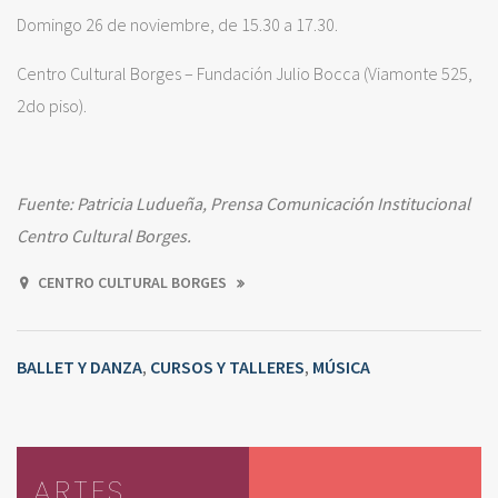
Domingo 26 de noviembre, de 15.30 a 17.30.
Centro Cultural Borges – Fundación Julio Bocca (Viamonte 525,
2do piso).
Fuente: Patricia Ludueña, Prensa Comunicación Institucional
Centro Cultural Borges.
CENTRO CULTURAL BORGES
BALLET Y DANZA
CURSOS Y TALLERES
MÚSICA
,
,
ARTES