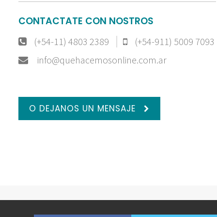
CONTACTATE CON NOSTROS
(+54-11) 4803 2389
(+54-911) 5009 7093
info@quehacemosonline.com.ar
O DEJANOS UN MENSAJE