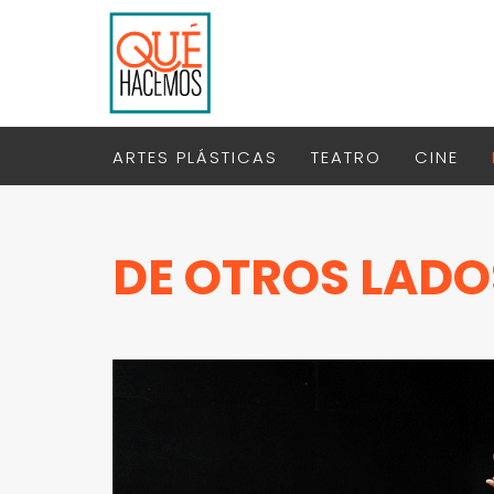
ARTES PLÁSTICAS
TEATRO
CINE
DE OTROS LADO