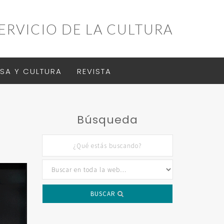
ERVICIO DE LA CULTURA
SA Y CULTURA
REVISTA
Búsqueda
BUSCAR