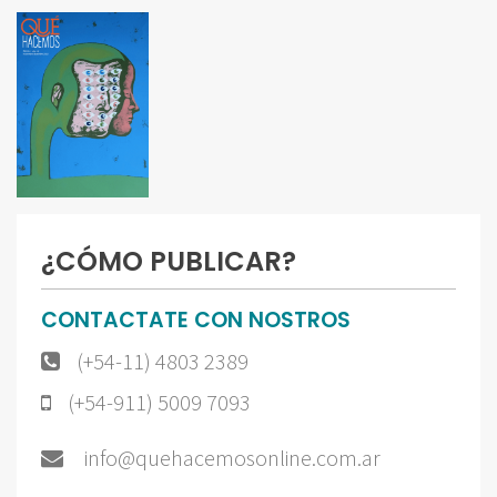
¿CÓMO PUBLICAR?
CONTACTATE CON NOSTROS
(+54-11) 4803 2389
(+54-911) 5009 7093
info@quehacemosonline.com.ar