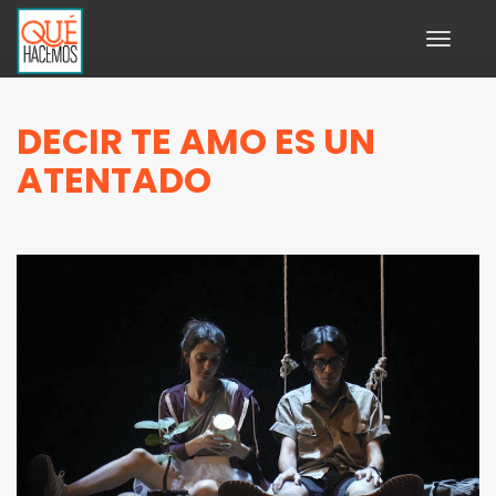
Toggle
navigati
DECIR TE AMO ES UN
ATENTADO