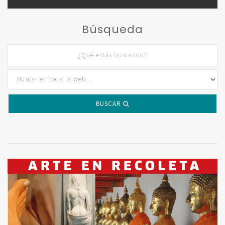
Búsqueda
BUSCAR