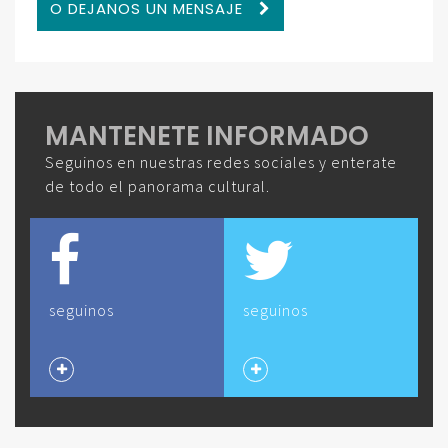
O DEJANOS UN MENSAJE
MANTENETE INFORMADO
Seguinos en nuestras redes sociales y enterate
de todo el panorama cultural.
seguinos
seguinos