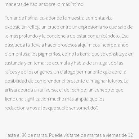
maneras de hablar sobre lo más íntimo.
Fernando Farina, curador de la muestra comenta: «La
exposición refleja un cruce entre un expresionismo que sale de
lo más profundo y la conciencia de estar comunicándolo. Esa
búsqueda la lleva a hacer procesos alquímicos incorporando
elementos a los pigmentos, como la tierra que se constituye en
sustancia y en tema, se acumula y habla de un lugar, de las
raíces y de los orígenes. Un diálogo permanente que abre la
posibilidad de comprender el presente e imaginar futuros. La
artista aborda un universo, el del campo, un concepto que
tiene una significación mucho más amplia que los
reduccionismos a los que suele ser sometido”.
Hasta el 30 de marzo. Puede visitarse de martes a viernes de 12