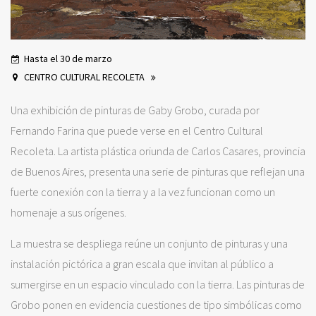
Hasta el 30 de marzo
CENTRO CULTURAL RECOLETA
Una exhibición de pinturas de Gaby Grobo, curada por
Fernando Farina que puede verse en el Centro Cultural
Recoleta. La artista plástica oriunda de Carlos Casares, provincia
de Buenos Aires, presenta una serie de pinturas que reflejan una
fuerte conexión con la tierra y a la vez funcionan como un
homenaje a sus orígenes.
La muestra se despliega reúne un conjunto de pinturas y una
instalación pictórica a gran escala que invitan al público a
sumergirse en un espacio vinculado con la tierra. Las pinturas de
Grobo ponen en evidencia cuestiones de tipo simbólicas como