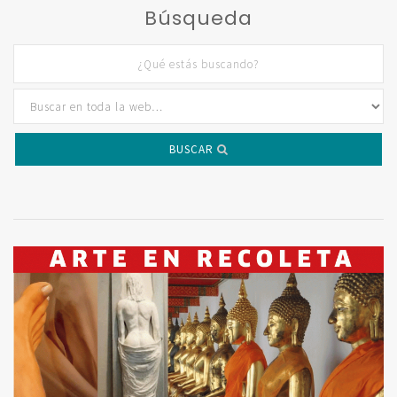
Búsqueda
BUSCAR