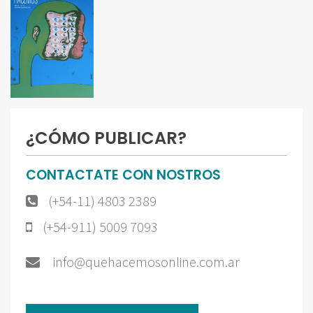
¿CÓMO PUBLICAR?
CONTACTATE CON NOSTROS
(+54-11) 4803 2389
(+54-911) 5009 7093
info@quehacemosonline.com.ar