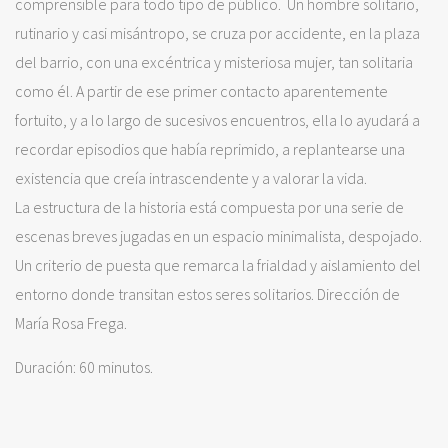
comprensible para todo tipo de público. Un hombre solitario,
rutinario y casi misántropo, se cruza por accidente, en la plaza
del barrio, con una excéntrica y misteriosa mujer, tan solitaria
como él. A partir de ese primer contacto aparentemente
fortuito, y a lo largo de sucesivos encuentros, ella lo ayudará a
recordar episodios que había reprimido, a replantearse una
existencia que creía intrascendente y a valorar la vida.
La estructura de la historia está compuesta por una serie de
escenas breves jugadas en un espacio minimalista, despojado.
Un criterio de puesta que remarca la frialdad y aislamiento del
entorno donde transitan estos seres solitarios. Dirección de
María Rosa Frega.
Duración: 60 minutos.