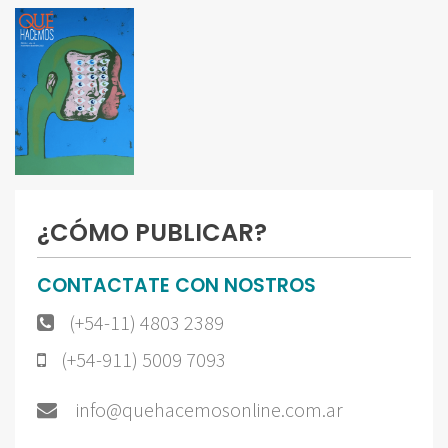
¿CÓMO PUBLICAR?
CONTACTATE CON NOSTROS
(+54-11) 4803 2389
(+54-911) 5009 7093
info@quehacemosonline.com.ar