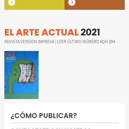
EL ARTE ACTUAL
2021
|
REVISTA VERSIÓN IMPRESA
LEER ÚLTIMO NÚMERO #QH 294
¿CÓMO PUBLICAR?