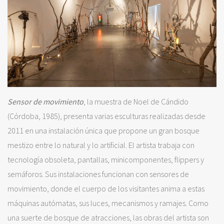
Sensor de movimiento
, la muestra de Noel de Cándido
(Córdoba, 1985), presenta varias esculturas realizadas desde
2011 en una instalación única que propone un gran bosque
mestizo entre lo natural y lo artificial. El artista trabaja con
tecnología obsoleta, pantallas, minicomponentes, flippers y
semáforos. Sus instalaciones funcionan con sensores de
movimiento, donde el cuerpo de los visitantes anima a estas
máquinas autómatas, sus luces, mecanismos y ramajes. Como
una suerte de bosque de atracciones, las obras del artista son