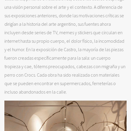
una visión personal sobre el arte y el contexto. A diferencia de
sus exposiciones anteriores, donde las motivaciones críticas se
dirigían a la historia del arte argentino, sus fuentes ahora
incluyen desde series de TV, memes y stickers que circulan en
internet hasta ​​su propio cuerpo, el dolor físico, la incomodidad
y el humor. En la exposición de Castro, la mayoría de las piezas
fueron creadas específicamente para la sala: un cuerpo
tropieza y cae, tótems preocupados, cabezas con migraña y un
perro con Crocs. Cada obra ha sido realizada con materiales
que se pueden encontrar en supermercados, ferreterías o
incluso abandonados en la calle.