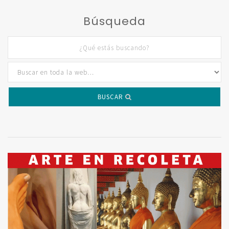
Búsqueda
BUSCAR