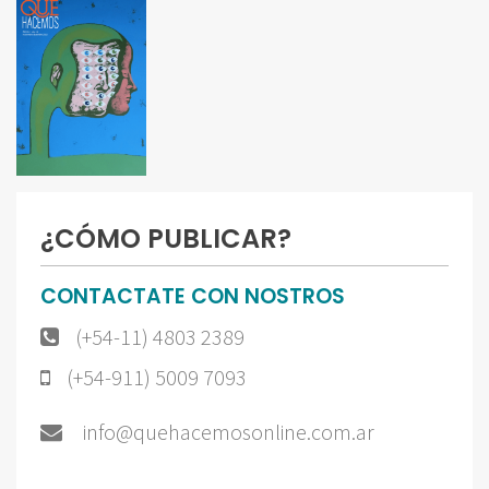
¿CÓMO PUBLICAR?
CONTACTATE CON NOSTROS
(+54-11) 4803 2389
(+54-911) 5009 7093
info@quehacemosonline.com.ar