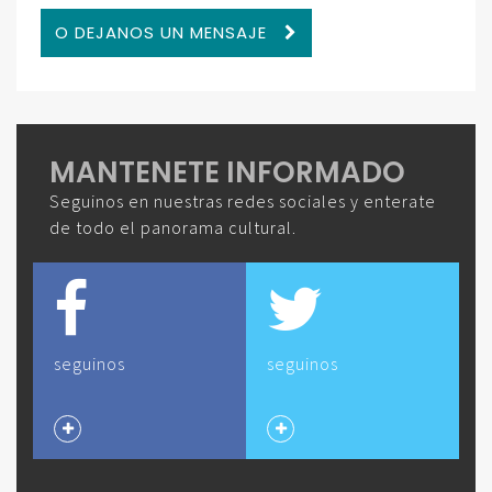
O DEJANOS UN MENSAJE
MANTENETE INFORMADO
Seguinos en nuestras redes sociales y enterate
de todo el panorama cultural.
seguinos
seguinos