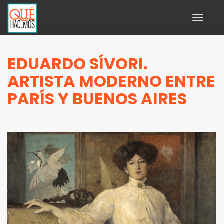
Toggle
navigati
EDUARDO SÍVORI.
ARTISTA MODERNO ENTRE
PARÍS Y BUENOS AIRES