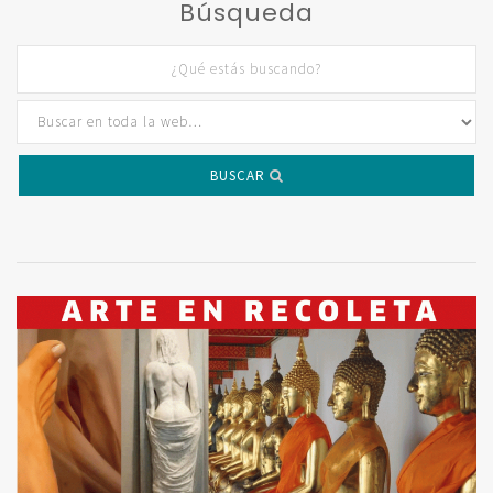
Búsqueda
BUSCAR