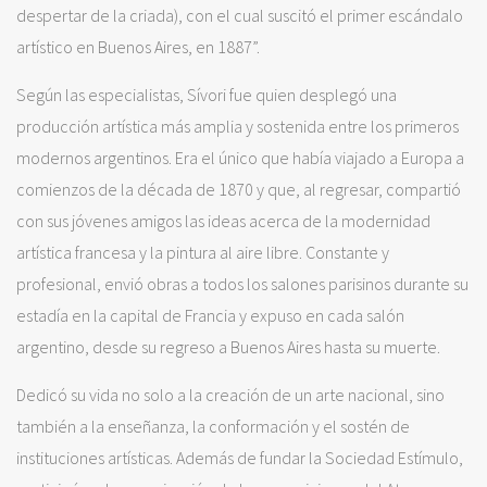
despertar de la criada), con el cual suscitó el primer escándalo
artístico en Buenos Aires, en 1887”.
Según las especialistas, Sívori fue quien desplegó una
producción artística más amplia y sostenida entre los primeros
modernos argentinos. Era el único que había viajado a Europa a
comienzos de la década de 1870 y que, al regresar, compartió
con sus jóvenes amigos las ideas acerca de la modernidad
artística francesa y la pintura al aire libre. Constante y
profesional, envió obras a todos los salones parisinos durante su
estadía en la capital de Francia y expuso en cada salón
argentino, desde su regreso a Buenos Aires hasta su muerte.
Dedicó su vida no solo a la creación de un arte nacional, sino
también a la enseñanza, la conformación y el sostén de
instituciones artísticas. Además de fundar la Sociedad Estímulo,