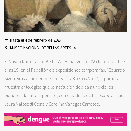
Hasta el 4 de febrero de 2024
MUSEO NACIONAL DE BELLAS ARTES
El Museo Nacional de Bellas Artes inaugura el 28 de septiembre
a las 19, en el Pabellón de exposiciones temporarias, “Eduardo
Sívori. Artista moderno entre París y Buenos Aires”, la primera
muestra antológica que la institución dedica a uno de los
pioneros del arte argentino, con curaduría de las especialistas
Laura Malosetti Costa y Carolina Vanegas Carrasco.