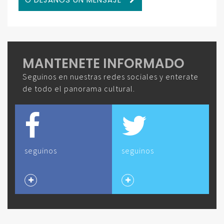
MANTENETE INFORMADO
Seguinos en nuestras redes sociales y enterate
de todo el panorama cultural.
seguinos
seguinos