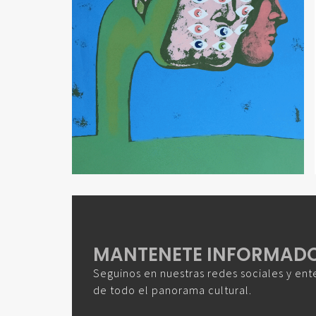
MANTENETE INFORMAD
Seguinos en nuestras redes sociales y ent
de todo el panorama cultural.