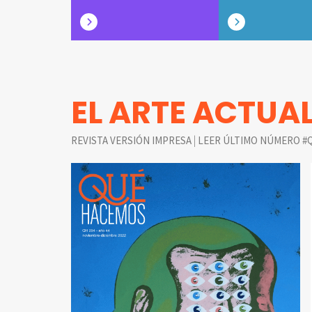
EL ARTE ACTUA
|
REVISTA VERSIÓN IMPRESA
LEER ÚLTIMO NÚMERO #Q