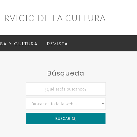
ERVICIO DE LA CULTURA
SA Y CULTURA
REVISTA
Búsqueda
BUSCAR