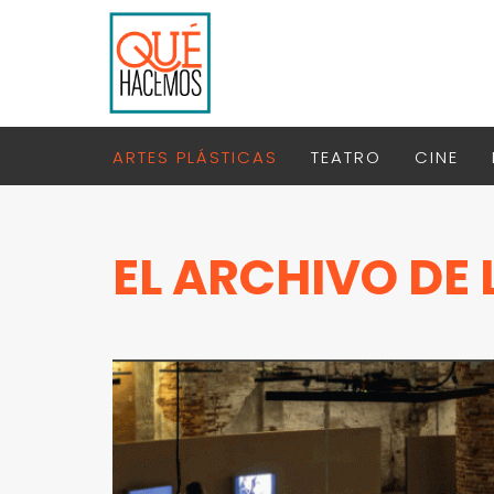
ARTES PLÁSTICAS
TEATRO
CINE
EL ARCHIVO DE