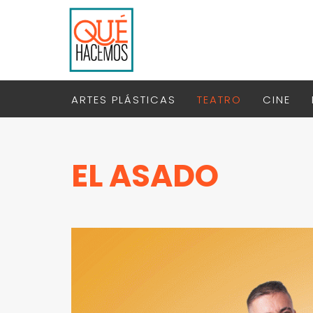
ARTES PLÁSTICAS
TEATRO
CINE
EL ASADO