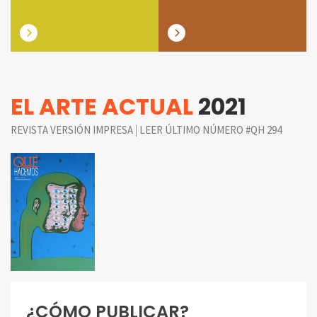
EL ARTE ACTUAL
2021
|
REVISTA VERSIÓN IMPRESA
LEER ÚLTIMO NÚMERO #QH 294
¿CÓMO PUBLICAR?