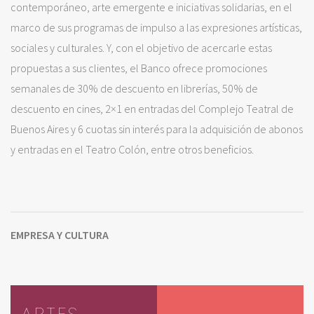
contemporáneo, arte emergente e iniciativas solidarias, en el
marco de sus programas de impulso a las expresiones artísticas,
sociales y culturales. Y, con el objetivo de acercarle estas
propuestas a sus clientes, el Banco ofrece promociones
semanales de 30% de descuento en librerías, 50% de
descuento en cines, 2×1 en entradas del Complejo Teatral de
Buenos Aires y 6 cuotas sin interés para la adquisición de abonos
y entradas en el Teatro Colón, entre otros beneficios.
EMPRESA Y CULTURA
ARTES