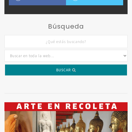
Búsqueda
BUSCAR