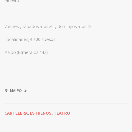
Piñeyro.
Viernes y sábados a las 20 y domingos a las 19.
Localidades, 40.000 pesos.
Maipo (Esmeralda 443).
MAIPO
CARTELERA
ESTRENOS
TEATRO
,
,