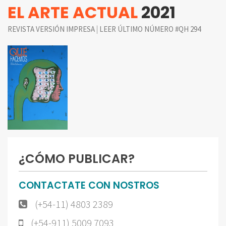
EL ARTE ACTUAL
2021
|
REVISTA VERSIÓN IMPRESA
LEER ÚLTIMO NÚMERO #QH 294
¿CÓMO PUBLICAR?
CONTACTATE CON NOSTROS
(+54-11) 4803 2389
(+54-911) 5009 7093