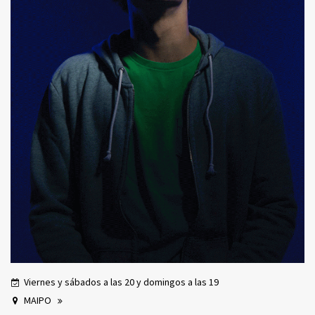
Viernes y sábados a las 20 y domingos a las 19
MAIPO