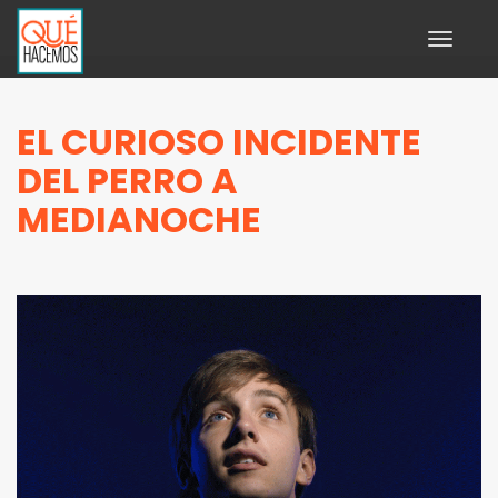
Toggle
navigati
EL CURIOSO INCIDENTE
DEL PERRO A
MEDIANOCHE