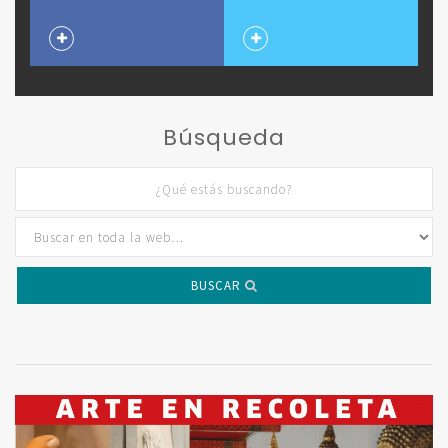
Búsqueda
BUSCAR