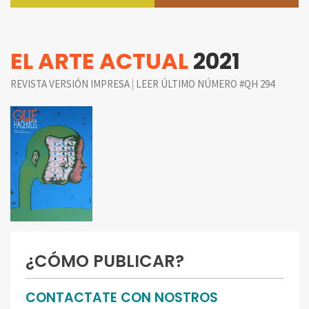
EL ARTE ACTUAL
2021
|
REVISTA VERSIÓN IMPRESA
LEER ÚLTIMO NÚMERO #QH 294
¿CÓMO PUBLICAR?
CONTACTATE CON NOSTROS