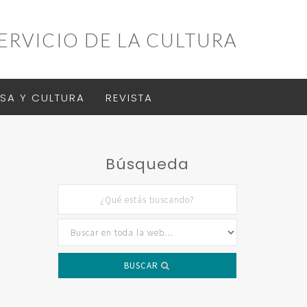
ERVICIO DE LA CULTURA
SA Y CULTURA
REVISTA
Búsqueda
BUSCAR