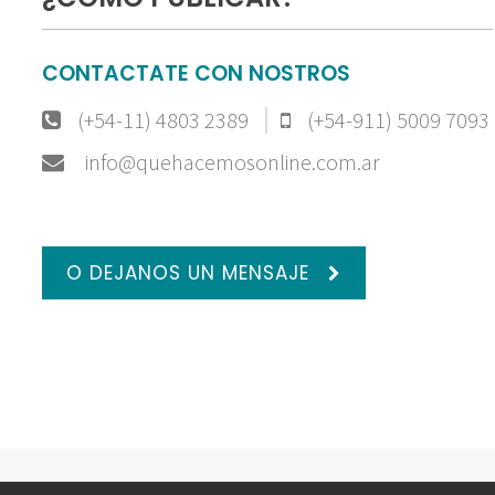
CONTACTATE CON NOSTROS
(+54-11) 4803 2389
(+54-911) 5009 7093
info@quehacemosonline.com.ar
O DEJANOS UN MENSAJE