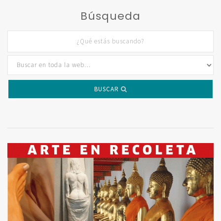
Búsqueda
BUSCAR