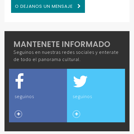
O DEJANOS UN MENSAJE
MANTENETE INFORMADO
Seguinos en nuestras redes sociales y enterate
de todo el panorama cultural.
seguinos
seguinos