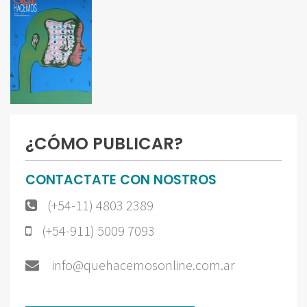
¿CÓMO PUBLICAR?
CONTACTATE CON NOSTROS
(+54-11) 4803 2389
(+54-911) 5009 7093
info@quehacemosonline.com.ar