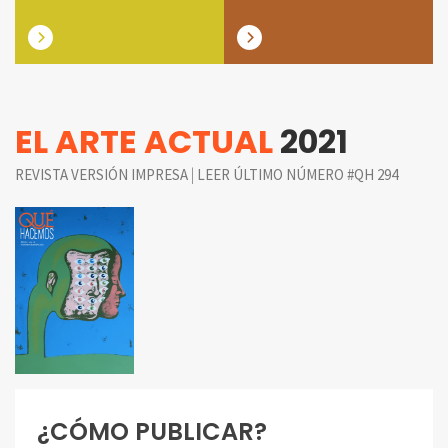
EL ARTE ACTUAL
2021
|
REVISTA VERSIÓN IMPRESA
LEER ÚLTIMO NÚMERO #QH 294
¿CÓMO PUBLICAR?