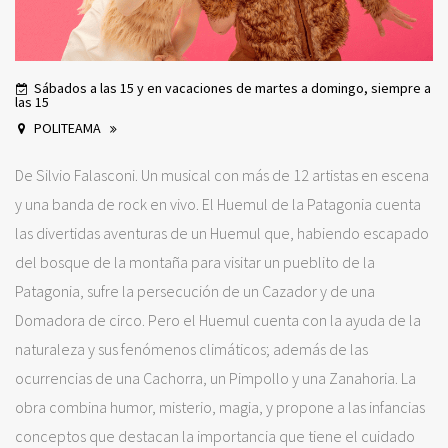
Sábados a las 15 y en vacaciones de martes a domingo, siempre a
las 15
POLITEAMA
De Silvio Falasconi. Un musical con más de 12 artistas en escena
y una banda de rock en vivo. El Huemul de la Patagonia cuenta
las divertidas aventuras de un Huemul que, habiendo escapado
del bosque de la montaña para visitar un pueblito de la
Patagonia, sufre la persecución de un Cazador y de una
Domadora de circo. Pero el Huemul cuenta con la ayuda de la
naturaleza y sus fenómenos climáticos; además de las
ocurrencias de una Cachorra, un Pimpollo y una Zanahoria. La
obra combina humor, misterio, magia, y propone a las infancias
conceptos que destacan la importancia que tiene el cuidado