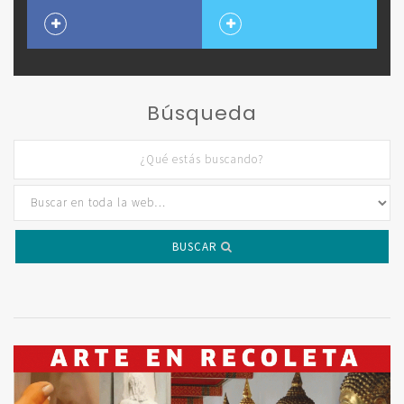
Búsqueda
BUSCAR