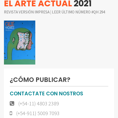
EL ARTE ACTUAL
2021
|
REVISTA VERSIÓN IMPRESA
LEER ÚLTIMO NÚMERO #QH 294
¿CÓMO PUBLICAR?
CONTACTATE CON NOSTROS
(+54-11) 4803 2389
(+54-911) 5009 7093