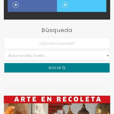
Búsqueda
BUSCAR