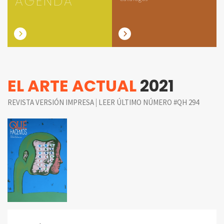
AGENDA
EL ARTE ACTUAL
2021
|
REVISTA VERSIÓN IMPRESA
LEER ÚLTIMO NÚMERO #QH 294