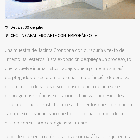
Del 2 al 30 de julio
CECILIA CABALLERO ARTE CONTEMPORÁNEO
Una muestra de Jacinta Grondona con curaduría y texto de
Ernesto Ballesteros. “Esta exposición despliega un proceso, lo
que la vuelve íntima. Estos trabajos que a primera vista, así
desplegados parecieran tener una simple función decorativa,
distan mucho de ser eso. Son consecuencia de una serie
de preguntas retóricas, sensaciones huidizas, necesidades
perennes, que la artista traduce a elementos que no traducen
nada, casi ni insinúan, sino que toman formas como si de un
mundo con sus propias lógicas se tratara.
Lejos de caer en la retórica y volver ortográfica la arquitectura