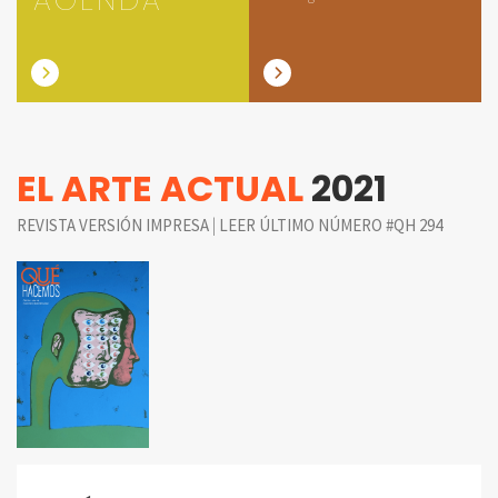
EL ARTE ACTUAL
2021
|
REVISTA VERSIÓN IMPRESA
LEER ÚLTIMO NÚMERO #QH 294