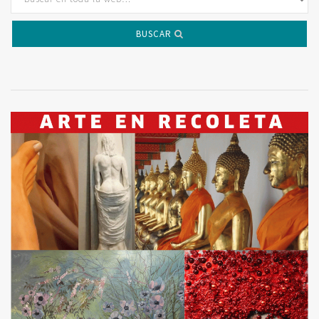
BUSCAR