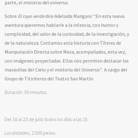
parte, el misterio del universo.
Sobre
El rayo verde
dice Adelaida Mangani: “En esta nueva
aventura queremos hablarle a la infancia, con humor y
complicidad, del valor de la curiosidad, de la investigación, y
de la naturaleza. Contamos esta historia con Títeres de
Manipulación Directa sobre Mesa, acompañados, esta vez,
con imágenes proyectadas. Ellas nos permiten destacar las
maravillas del Cielo y el misterio del Universo”. A cargo del
Grupo de Titiriteros del Teatro San Martín.
Duración: 50 minutos.
Del 18 al 23 de julio todos los días a las 15.
Localidades, 2.500 pesos.