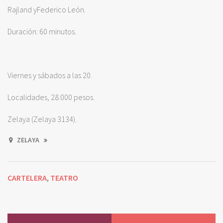
Rajland yFederico León.
Duración: 60 minutos.
Viernes y sábados a las 20.
Localidades, 28.000 pesos.
Zelaya (Zelaya 3134).
ZELAYA
CARTELERA
TEATRO
,