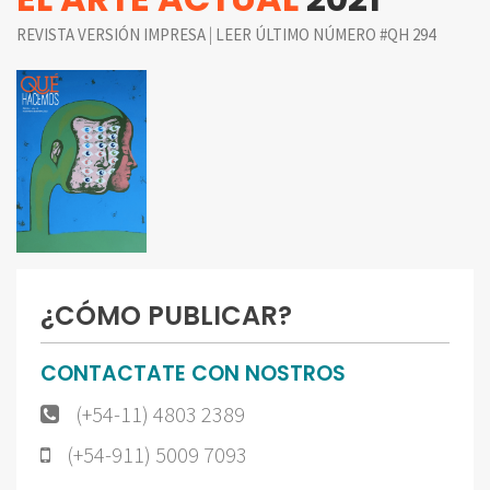
|
REVISTA VERSIÓN IMPRESA
LEER ÚLTIMO NÚMERO #QH 294
¿CÓMO PUBLICAR?
CONTACTATE CON NOSTROS
(+54-11) 4803 2389
(+54-911) 5009 7093