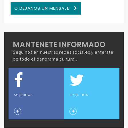
O DEJANOS UN MENSAJE
MANTENETE INFORMADO
Seguinos en nuestras redes sociales y enterate
de todo el panorama cultural.
seguinos
seguinos