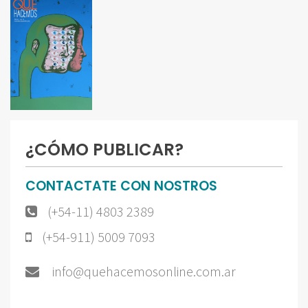
¿CÓMO PUBLICAR?
CONTACTATE CON NOSTROS
(+54-11) 4803 2389
(+54-911) 5009 7093
info@quehacemosonline.com.ar