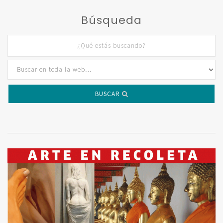
Búsqueda
BUSCAR