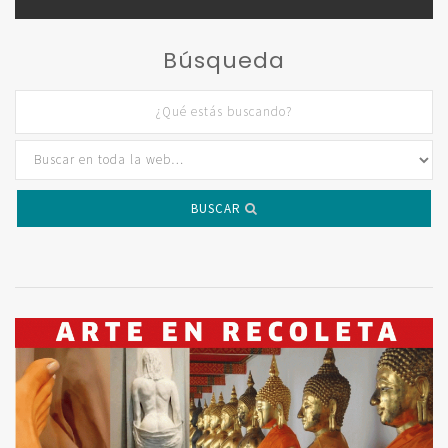
Búsqueda
BUSCAR