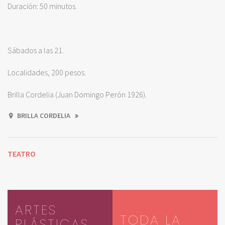
Duración: 50 minutos.
Sábados a las 21.
Localidades, 200 pesos.
Brilla Cordelia (Juan Domingo Perón 1926).
BRILLA CORDELIA
TEATRO
ARTES
TODA LA
PLÁSTICAS