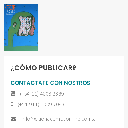
¿CÓMO PUBLICAR?
CONTACTATE CON NOSTROS
(+54-11) 4803 2389
(+54-911) 5009 7093
info@quehacemosonline.com.ar