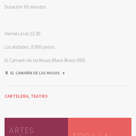
Duración: 60 minutos.
Viernes a las 22.30.
Localidades, 8.000 pesos.
El Camarín de las Musas (Mario Bravo 960).
EL CAMARÍN DE LAS MUSAS
CARTELERA
TEATRO
,
ARTES