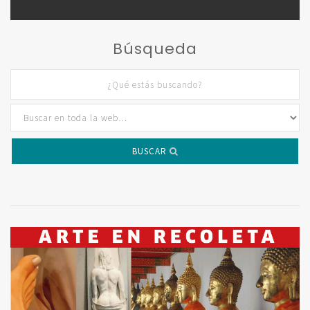
Búsqueda
BUSCAR