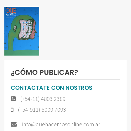
¿CÓMO PUBLICAR?
CONTACTATE CON NOSTROS
(+54-11) 4803 2389
(+54-911) 5009 7093
info@quehacemosonline.com.ar