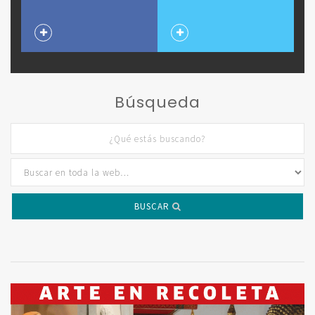
Búsqueda
BUSCAR