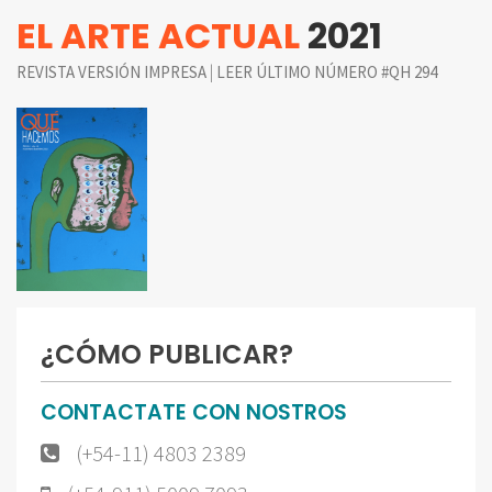
EL ARTE ACTUAL
2021
|
REVISTA VERSIÓN IMPRESA
LEER ÚLTIMO NÚMERO #QH 294
¿CÓMO PUBLICAR?
CONTACTATE CON NOSTROS
(+54-11) 4803 2389