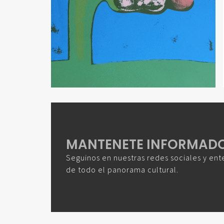
MANTENETE INFORMAD
Seguinos en nuestras redes sociales y ent
de todo el panorama cultural.