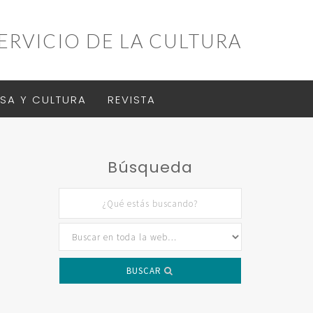
ERVICIO DE LA CULTURA
SA Y CULTURA
REVISTA
Búsqueda
BUSCAR