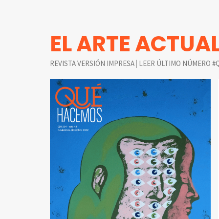
EL ARTE ACTUA
|
REVISTA VERSIÓN IMPRESA
LEER ÚLTIMO NÚMERO #Q