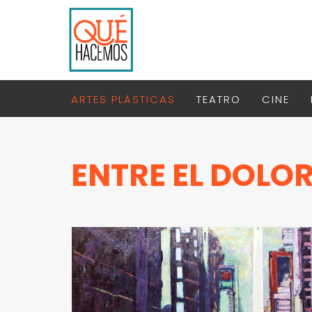
ARTES PLÁSTICAS
TEATRO
CINE
ENTRE EL DOLOR