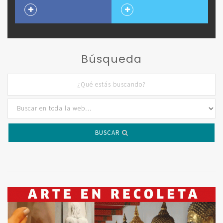
Búsqueda
BUSCAR