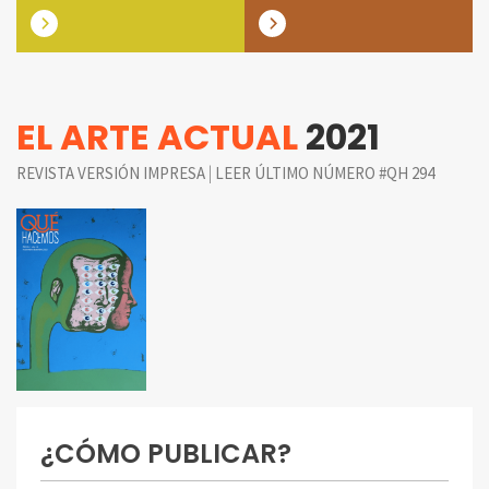
EL ARTE ACTUAL
2021
|
REVISTA VERSIÓN IMPRESA
LEER ÚLTIMO NÚMERO #QH 294
¿CÓMO PUBLICAR?