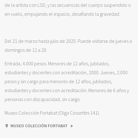
de la artista con LSD, y las secuencias del cuerpo suspendido o
en vuelo, empujando el espacio, desafiando la gravedad.
Del 21 de marzo hasta julio de 2025. Puede visitarse de jueves a
domingos de 12 a 20.
Entrada, 4.000 pesos. Menores de 12 años, jubilados,
estudiantes y docentes con acreditación, 2000. Jueves, 2.000
pesos y sin cargo para menores de 12 años, jubilados,
estudiantes y docentes con acreditación. Menores de 6 años y
personas con discapacidad, sin cargo.
Museo Colección Fortabat (Olga Cossettini 141).
MUSEO COLECCIÓN FORTABAT