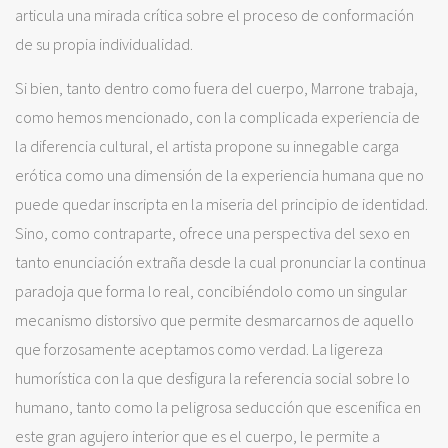
articula una mirada crítica sobre el proceso de conformación
de su propia individualidad.
Si bien, tanto dentro como fuera del cuerpo, Marrone trabaja,
como hemos mencionado, con la complicada experiencia de
la diferencia cultural, el artista propone su innegable carga
erótica como una dimensión de la experiencia humana que no
puede quedar inscripta en la miseria del principio de identidad.
Sino, como contraparte, ofrece una perspectiva del sexo en
tanto enunciación extraña desde la cual pronunciar la continua
paradoja que forma lo real, concibiéndolo como un singular
mecanismo distorsivo que permite desmarcarnos de aquello
que forzosamente aceptamos como verdad. La ligereza
humorística con la que desfigura la referencia social sobre lo
humano, tanto como la peligrosa seducción que escenifica en
este gran agujero interior que es el cuerpo, le permite a