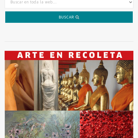
BUSCAR