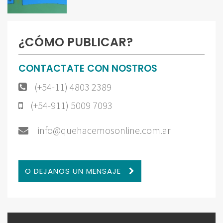
¿CÓMO PUBLICAR?
CONTACTATE CON NOSTROS
(+54-11) 4803 2389
(+54-911) 5009 7093
info@quehacemosonline.com.ar
O DEJANOS UN MENSAJE