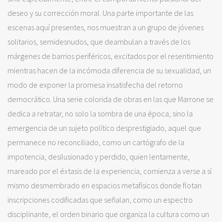
deseo y su corrección moral. Una parte importante de las
escenas aquí presentes, nos muestran a un grupo de jóvenes
solitarios, semidesnudos, que deambulan a través de los
márgenes de barrios periféricos, excitados por el resentimiento
mientras hacen de la incómoda diferencia de su sexualidad, un
modo de exponer la promesa insatisfecha del retorno
democrático. Una serie colorida de obras en las que Marrone se
dedica a retratar, no solo la sombra de una época, sino la
emergencia de un sujeto político desprestigiado, aquel que
permanece no reconciliado, como un cartógrafo de la
impotencia, desilusionado y perdido, quien lentamente,
mareado por el éxtasis de la experiencia, comienza a verse a sí
mismo desmembrado en espacios metafísicos donde flotan
inscripciones codificadas que señalan, como un espectro
disciplinante, el orden binario que organiza la cultura como un