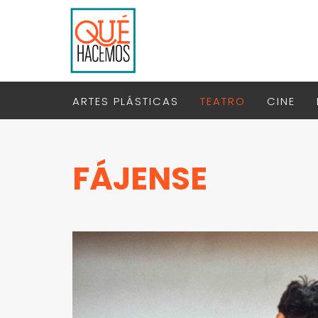
ARTES PLÁSTICAS
TEATRO
CINE
FÁJENSE