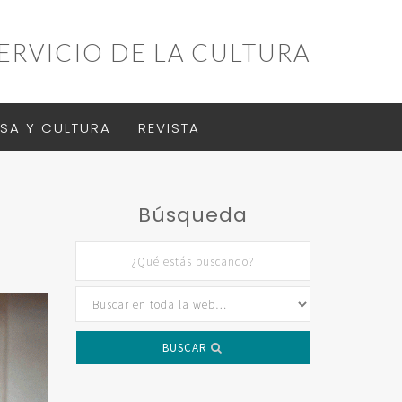
ERVICIO DE LA CULTURA
SA Y CULTURA
REVISTA
Búsqueda
BUSCAR