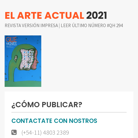
EL ARTE ACTUAL
2021
|
REVISTA VERSIÓN IMPRESA
LEER ÚLTIMO NÚMERO #QH 294
¿CÓMO PUBLICAR?
CONTACTATE CON NOSTROS
(+54-11) 4803 2389