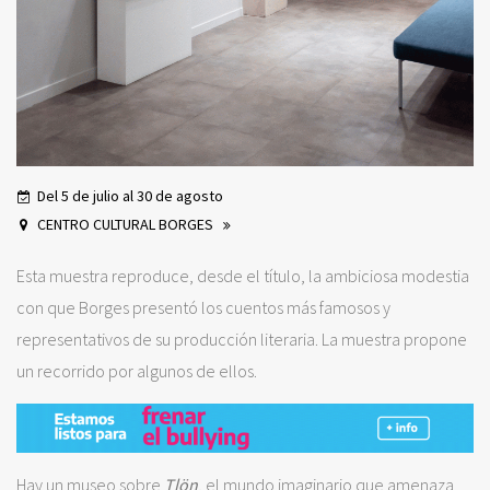
Del 5 de julio al 30 de agosto
CENTRO CULTURAL BORGES
Esta muestra reproduce, desde el título, la ambiciosa modestia
con que Borges presentó los cuentos más famosos y
representativos de su producción literaria. La muestra propone
un recorrido por algunos de ellos.
Hay un museo sobre
Tlön
, el mundo imaginario que amenaza