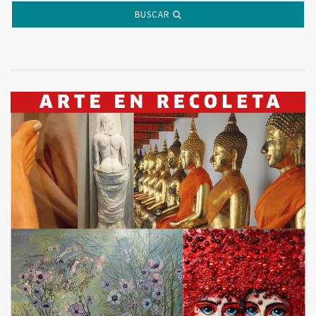
BUSCAR