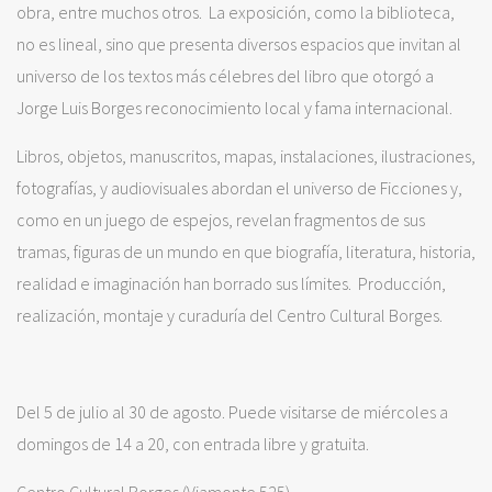
obra, entre muchos otros. La exposición, como la biblioteca,
no es lineal, sino que presenta diversos espacios que invitan al
universo de los textos más célebres del libro que otorgó a
Jorge Luis Borges reconocimiento local y fama internacional.
Libros, objetos, manuscritos, mapas, instalaciones, ilustraciones,
fotografías, y audiovisuales abordan el universo de Ficciones y,
como en un juego de espejos, revelan fragmentos de sus
tramas, figuras de un mundo en que biografía, literatura, historia,
realidad e imaginación han borrado sus límites. Producción,
realización, montaje y curaduría del Centro Cultural Borges.
Del 5 de julio al 30 de agosto. Puede visitarse de miércoles a
domingos de 14 a 20, con entrada libre y gratuita.