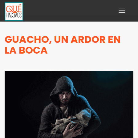
Toggle
navigati
GUACHO, UN ARDOR EN
LA BOCA