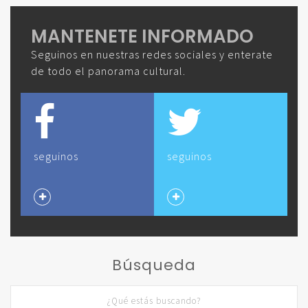
MANTENETE INFORMADO
Seguinos en nuestras redes sociales y enterate
de todo el panorama cultural.
seguinos
seguinos
Búsqueda