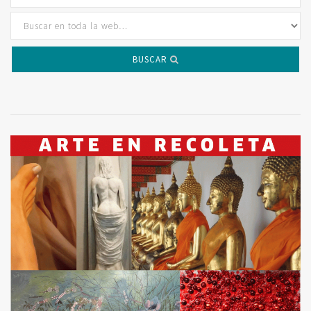
BUSCAR