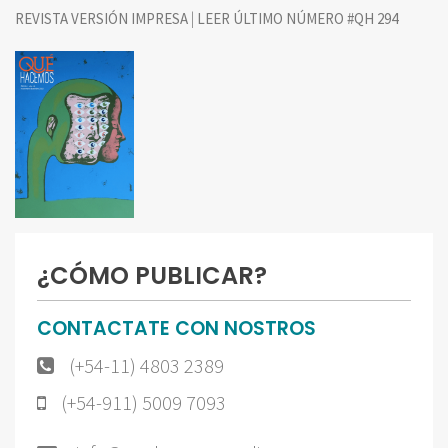
|
REVISTA VERSIÓN IMPRESA
LEER ÚLTIMO NÚMERO #QH 294
¿CÓMO PUBLICAR?
CONTACTATE CON NOSTROS
(+54-11) 4803 2389
(+54-911) 5009 7093