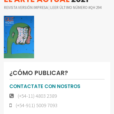
|
REVISTA VERSIÓN IMPRESA
LEER ÚLTIMO NÚMERO #QH 294
¿CÓMO PUBLICAR?
CONTACTATE CON NOSTROS
(+54-11) 4803 2389
(+54-911) 5009 7093