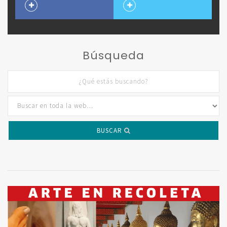
Búsqueda
BUSCAR