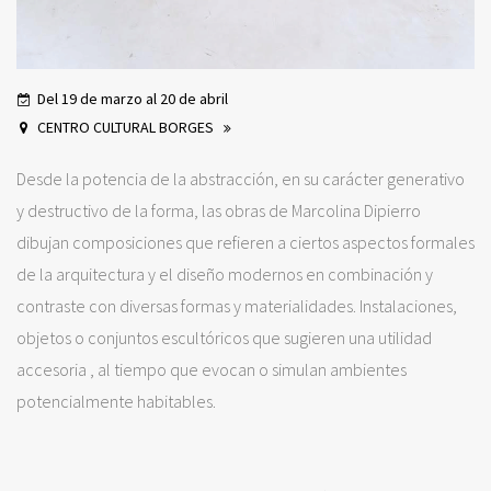
Del 19 de marzo al 20 de abril
CENTRO CULTURAL BORGES
Desde la potencia de la abstracción, en su carácter generativo
y destructivo de la forma, las obras de Marcolina Dipierro
dibujan composiciones que refieren a ciertos aspectos formales
de la arquitectura y el diseño modernos en combinación y
contraste con diversas formas y materialidades. Instalaciones,
objetos o conjuntos escultóricos que sugieren una utilidad
accesoria , al tiempo que evocan o simulan ambientes
potencialmente habitables.