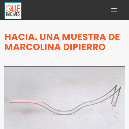
Toggle
navigati
HACIA. UNA MUESTRA DE
MARCOLINA DIPIERRO