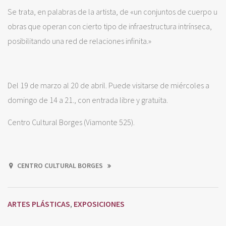
Se trata, en palabras de la artista, de «un conjuntos de cuerpo u
obras que operan con cierto tipo de infraestructura intrínseca,
posibilitando una red de relaciones infinita.»
Del 19 de marzo al 20 de abril. Puede visitarse de miércoles a
domingo de 14 a 21., con entrada libre y gratuita.
Centro Cultural Borges (Viamonte 525).
CENTRO CULTURAL BORGES
ARTES PLÁSTICAS
EXPOSICIONES
,