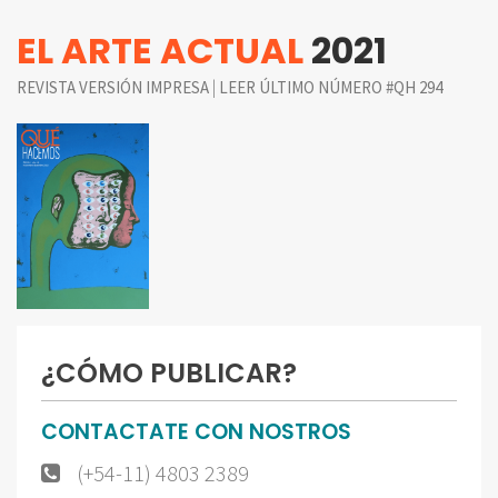
EL ARTE ACTUAL
2021
|
REVISTA VERSIÓN IMPRESA
LEER ÚLTIMO NÚMERO #QH 294
¿CÓMO PUBLICAR?
CONTACTATE CON NOSTROS
(+54-11) 4803 2389