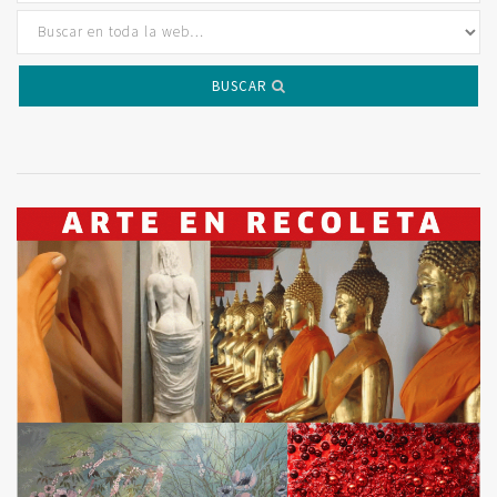
BUSCAR