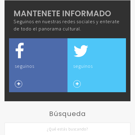
MANTENETE INFORMADO
Seguinos en nuestras redes sociales y enterate
de todo el panorama cultural.
seguinos
seguinos
Búsqueda