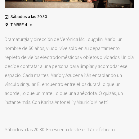
Sábados a las 20.30
TIMBRE 4
Dramaturgia y dirección de Verónica Mc Loughlin. Mario, un
hombre de 60 años, viudo, vive solo en su departamento
repleto de viejos electrodomésticos y objetos olvidados. Un día
decide contratar a una persona para limpiar y acomodar ese
espacio. Cada martes, Mario y Azucena irán entablando un
vínculo singular. El encuentro entre ellos durará lo que un
acorde, lo que un mate, lo que una anécdota. O quizás, un
instante más. Con Karina Antonelli y Mauricio Minetti.
Sábados a las 20.30. En escena desde el 17 de febrero.