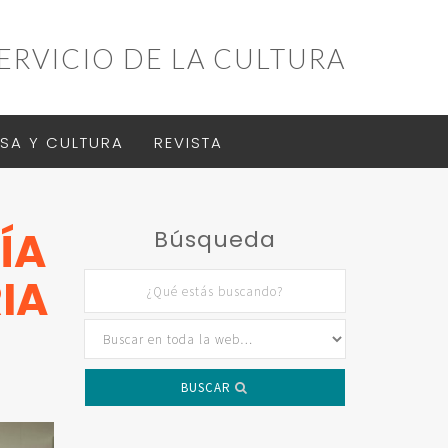
ERVICIO DE LA CULTURA
SA Y CULTURA
REVISTA
ÍA
Búsqueda
IA
BUSCAR