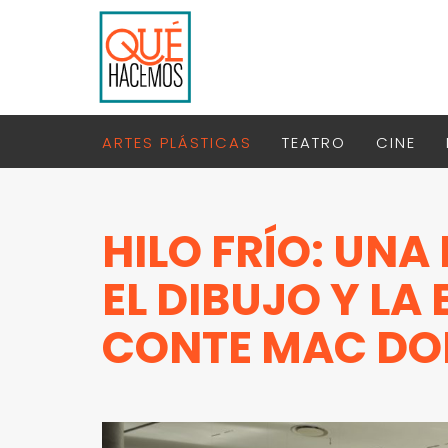
ARTES PLÁSTICAS
TEATRO
CINE
HILO FRÍO: UNA
EL DIBUJO Y LA
CONTE MAC DO