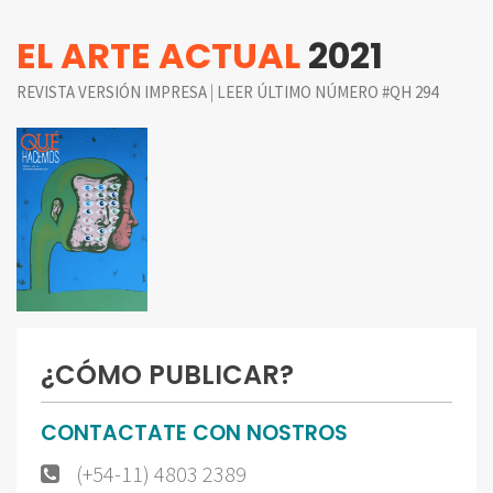
EL ARTE ACTUAL
2021
|
REVISTA VERSIÓN IMPRESA
LEER ÚLTIMO NÚMERO #QH 294
¿CÓMO PUBLICAR?
CONTACTATE CON NOSTROS
(+54-11) 4803 2389