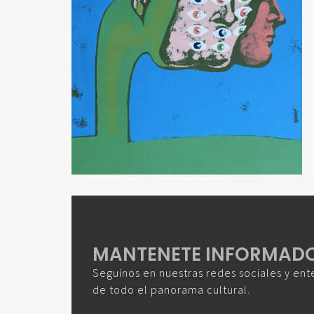
MANTENETE INFORMAD
Seguinos en nuestras redes sociales y ent
de todo el panorama cultural.