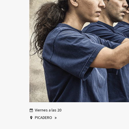
Viernes a las 20
PICADERO