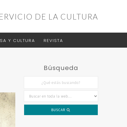
ERVICIO DE LA CULTURA
SA Y CULTURA
REVISTA
Búsqueda
BUSCAR