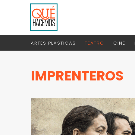
ARTES PLÁSTICAS
TEATRO
CINE
IMPRENTEROS